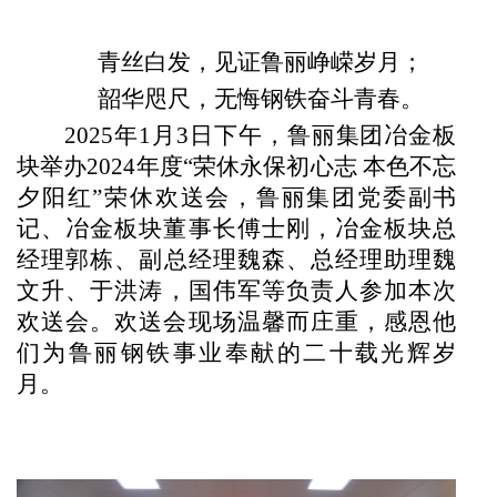
青丝白发，见证鲁丽峥嵘岁月；
韶华咫尺，无悔钢铁奋斗青春。
2025年1月3日下午，鲁丽集团冶金板
块举办2024年度“荣休永保初心志 本色不忘
夕阳红”荣休欢送会，鲁丽集团党委副书
记、冶金板块董事长傅士刚，冶金板块总
经理郭栋
、
副总经理魏森
、
总经理助理魏
文升
、
于洪涛，国伟
军等负责人
参加本次
欢送会。欢送会现场温馨而庄重，感恩他
们为鲁丽钢铁事业奉献的
二
十载光辉岁
月。