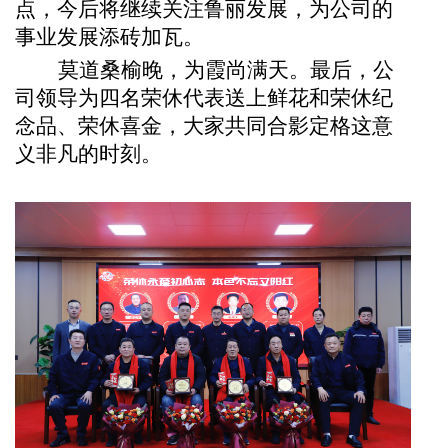
点，今后将
继续关注鲁丽发展，
为公司的
事业发展添砖加瓦。
莫道桑榆晚，为霞尚满天。
最后，公
司领导为四名荣休代表送上鲜花和荣休纪
念品
、荣休喜金
，大家共同合影定格这意
义非凡的时刻。