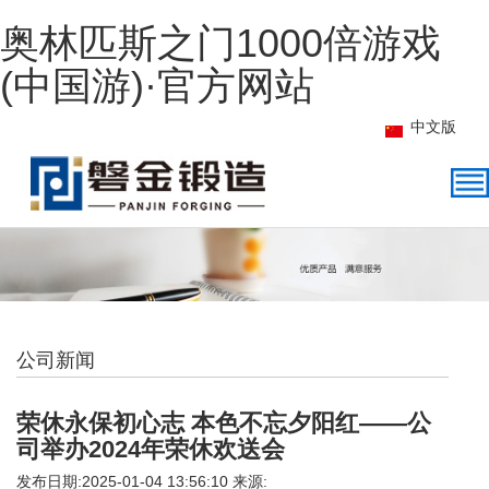
奥林匹斯之门1000倍游戏
(中国游)·官方网站
中文版
公司新闻
荣休永保初心志 本色不忘夕阳红——公
司举办2024年荣休欢送会
发布日期:2025-01-04 13:56:10 来源: